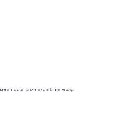
viseren door onze experts en vraag