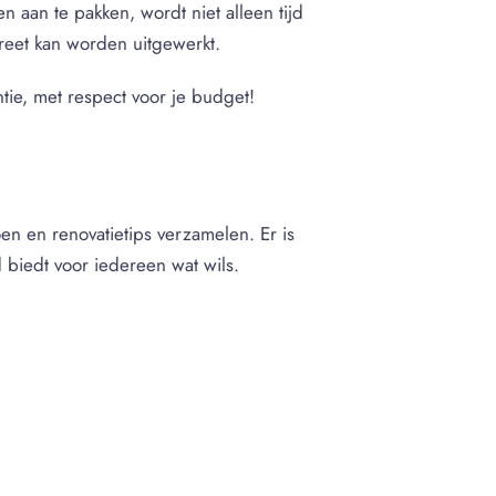
 aan te pakken, wordt niet alleen tijd
reet kan worden uitgewerkt.
tie, met respect voor je budget!
n en renovatietips verzamelen. Er is
 biedt voor iedereen wat wils.