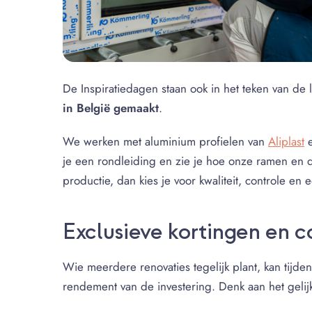
De Inspiratiedagen staan ook in het teken van 
in België gemaakt
.
We werken met aluminium profielen van
Aliplast
e
je een rondleiding en zie je hoe onze ramen en 
productie, dan kies je voor kwaliteit, controle en
Exclusieve kortingen en 
Wie meerdere renovaties tegelijk plant, kan tijde
rendement van de investering. Denk aan het gelij