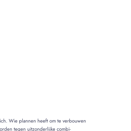
tich. Wie plannen heeft om te verbouwen
orden tegen uitzonderlijke combi-