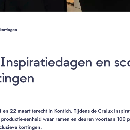
 kortingen
 Inspiratiedagen en sc
tingen
en 22 maart terecht in Kontich. Tijdens de Cralux Inspira
we productie-eenheid waar ramen en deuren voortaan 100 
clusieve kortingen.