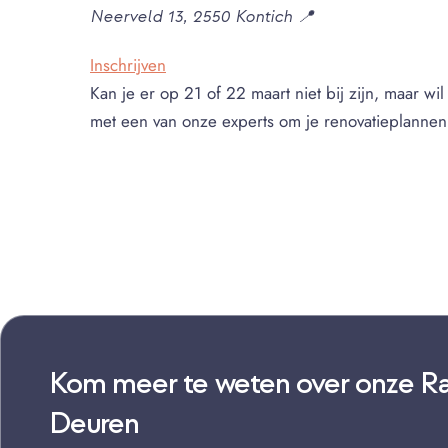
Neerveld 13, 2550 Kontich 📍
Inschrijven
Kan je er op 21 of 22 maart niet bij zijn, maar wi
met een van onze experts om je renovatieplannen 
Kom meer te weten over onze R
Deuren