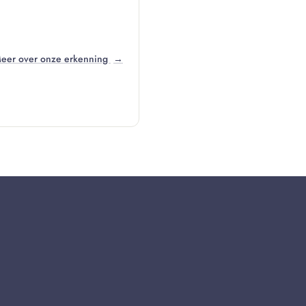
eer over onze erkenning
→