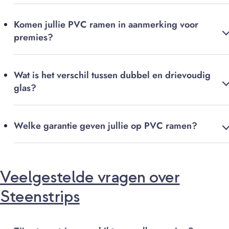
Komen jullie PVC ramen in aanmerking voor
premies?
Wat is het verschil tussen dubbel en drievoudig
glas?
Welke garantie geven jullie op PVC ramen?
Veelgestelde vragen over
Steenstrips