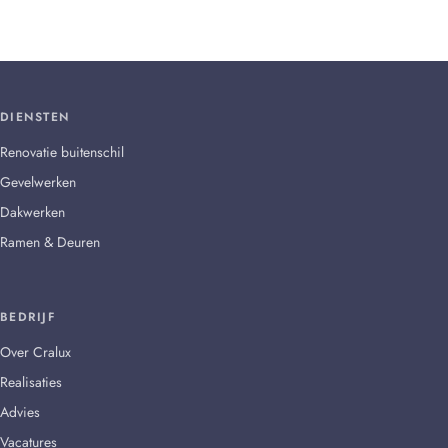
DIENSTEN
Renovatie buitenschil
Gevelwerken
Dakwerken
Ramen & Deuren
BEDRIJF
Over Cralux
Realisaties
Advies
Vacatures