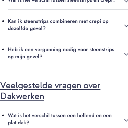
Wat is het verschil tussen steenstrips en crepi?
Kan ik steenstrips combineren met crepi op
dezelfde gevel?
Heb ik een vergunning nodig voor steenstrips
op mijn gevel?
Veelgestelde vragen over
Dakwerken
Wat is het verschil tussen een hellend en een
plat dak?