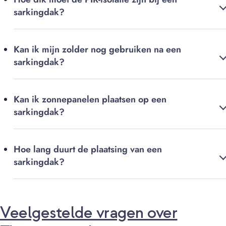
sarkingdak?
Kan ik mijn zolder nog gebruiken na een
sarkingdak?
Kan ik zonnepanelen plaatsen op een
sarkingdak?
Hoe lang duurt de plaatsing van een
sarkingdak?
Veelgestelde vragen over