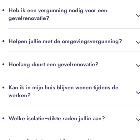
Heb ik een vergunning nodig voor een
gevelrenovatie?
Helpen jullie met de omgevingsvergunning?
Hoelang duurt een gevelrenovatie?
Kan ik in mijn huis blijven wonen tijdens de
werken?
Welke isolatie¬dikte raden jullie aan?