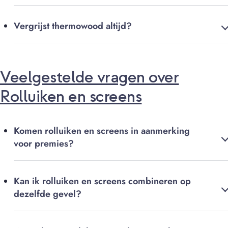
Vergrijst thermowood altijd?
Veelgestelde vragen over
Rolluiken en screens
Komen rolluiken en screens in aanmerking
voor premies?
Kan ik rolluiken en screens combineren op
dezelfde gevel?