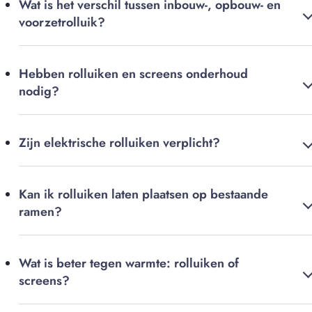
Wat is het verschil tussen inbouw-, opbouw- en
voorzetrolluik?
Hebben rolluiken en screens onderhoud
nodig?
Zijn elektrische rolluiken verplicht?
Kan ik rolluiken laten plaatsen op bestaande
ramen?
Wat is beter tegen warmte: rolluiken of
screens?