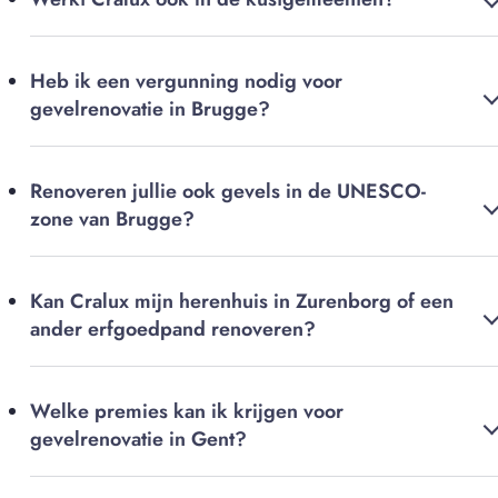
Heb ik een vergunning nodig voor
gevelrenovatie in Brugge?
Renoveren jullie ook gevels in de UNESCO-
zone van Brugge?
Kan Cralux mijn herenhuis in Zurenborg of een
ander erfgoedpand renoveren?
Welke premies kan ik krijgen voor
gevelrenovatie in Gent?