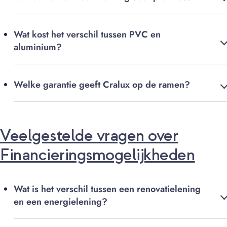
Wat kost het verschil tussen PVC en
aluminium?
Welke garantie geeft Cralux op de ramen?
Veelgestelde vragen over
Financieringsmogelijkheden
Wat is het verschil tussen een renovatielening
en een energielening?