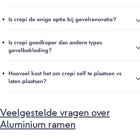
Is crepi de enige optie bij gevelrenovatie?
Is crepi goedkoper dan andere types
gevelbekleding?
Hoeveel kost het om crepi zelf te plaatsen vs
laten plaatsen?
Veelgestelde vragen over
Aluminium ramen