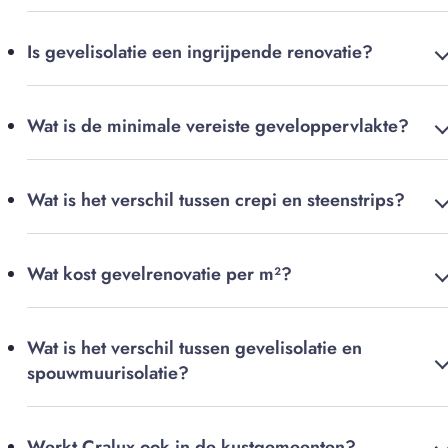
Is gevelisolatie een ingrijpende renovatie?
Wat is de minimale vereiste geveloppervlakte?
Wat is het verschil tussen crepi en steenstrips?
Wat kost gevelrenovatie per m²?
Wat is het verschil tussen gevelisolatie en
spouwmuurisolatie?
Werkt Cralux ook in de kustgemeenten?