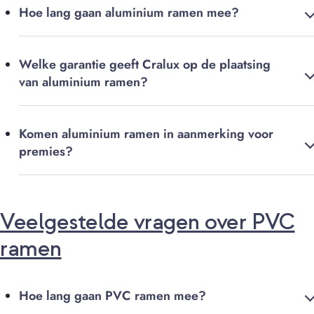
Hoe lang gaan aluminium ramen mee?
Welke garantie geeft Cralux op de plaatsing
van aluminium ramen?
Komen aluminium ramen in aanmerking voor
premies?
Veelgestelde vragen over PVC
ramen
Hoe lang gaan PVC ramen mee?