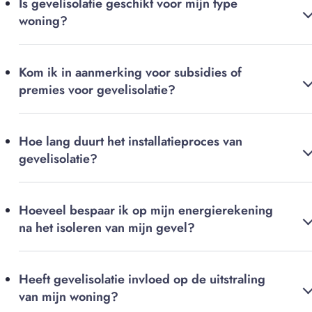
Is gevelisolatie geschikt voor mijn type
woning?
Kom ik in aanmerking voor subsidies of
premies voor gevelisolatie?
Hoe lang duurt het installatieproces van
gevelisolatie?
Hoeveel bespaar ik op mijn energierekening
na het isoleren van mijn gevel?
Heeft gevelisolatie invloed op de uitstraling
van mijn woning?