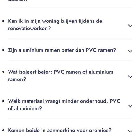
Kan ik in mijn woning blijven tijdens de
renovatiewerken?
Zijn aluminium ramen beter dan PVC ramen?
Wat isoleert beter: PVC ramen of aluminium
ramen?
Welk materiaal vraagt minder onderhoud, PVC
of aluminium?
Komen beide in aanmerking voor premies?