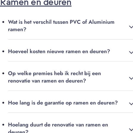
Ramen en deuren
Wat is het verschil tussen PVC of Aluminium
ramen?
Hoeveel kosten nieuwe ramen en deuren?
Op welke premies heb ik recht bij een
renovatie van ramen en deuren?
Hoe lang is de garantie op ramen en deuren?
Hoelang duurt de renovatie van ramen en
deuren?