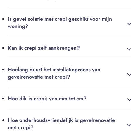
Is gevelisolatie met crepi geschikt voor mijn
woning?
Kan ik crepi zelf aanbrengen?
Hoelang duurt het installatieproces van
gevelrenovatie met crepi?
Hoe dik is crepi: van mm tot cm?
Hoe onderhoudsvriendelijk is gevelrenovatie
met crepi?