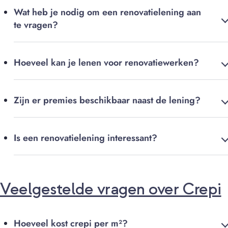
Wat heb je nodig om een renovatielening aan
te vragen?
Hoeveel kan je lenen voor renovatiewerken?
Zijn er premies beschikbaar naast de lening?
Is een renovatielening interessant?
Veelgestelde vragen over Crepi
Hoeveel kost crepi per m²?