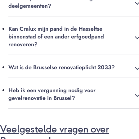
deelgemeenten?
Kan Cralux mijn pand in de Hasseltse
binnenstad of een ander erfgoedpand
renoveren?
Wat is de Brusselse renovatieplicht 2033?
Heb ik een vergunning nodig voor
gevelrenovatie in Brussel?
Veelgestelde vragen over