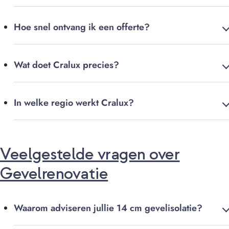
Hoe snel ontvang ik een offerte?
Wat doet Cralux precies?
In welke regio werkt Cralux?
Veelgestelde vragen over
Gevelrenovatie
Waarom adviseren jullie 14 cm gevelisolatie?