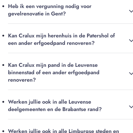
Heb ik een vergunning nodig voor
gevelrenovatie in Gent?
Kan Cralux mijn herenhuis in de Patershol of
een ander erfgoedpand renoveren?
Kan Cralux mijn pand in de Leuvense
binnenstad of een ander erfgoedpand
renoveren?
Werken jullie ook in alle Leuvense
deelgemeenten en de Brabantse rand?
Werken jullie ook in alle Limburgse steden en