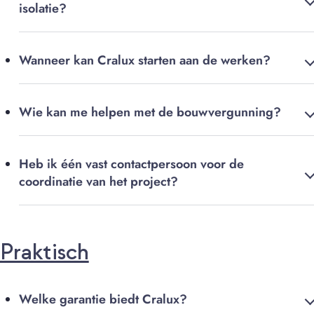
isolatie?
Wanneer kan Cralux starten aan de werken?
Wie kan me helpen met de bouwvergunning?
Heb ik één vast contactpersoon voor de
coordinatie van het project?
Praktisch
Welke garantie biedt Cralux?