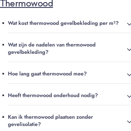
Thermowood
Wat kost thermowood gevelbekleding per m²?
Wat zijn de nadelen van thermowood
gevelbekleding?
Hoe lang gaat thermowood mee?
Heeft thermowood onderhoud nodig?
Kan ik thermowood plaatsen zonder
gevelisolatie?