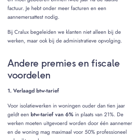
factuur. Je hebt onder meer facturen en een
aannemersattest nodig.
Bij Cralux begeleiden we klanten niet alleen bij de
werken, maar ook bij de administratieve opvolging.
Andere premies en fiscale
voordelen
1. Verlaagd btw-tarief
Voor isolatiewerken in woningen ouder dan tien jaar
geldt een
btw-tarief van 6%
in plaats van 21%. De
werken moeten uitgevoerd worden door één aannemer
en de woning mag maximaal voor 50% professioneel