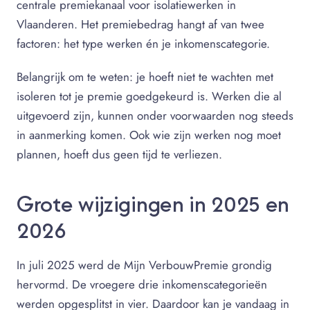
centrale premiekanaal voor isolatiewerken in
Vlaanderen. Het premiebedrag hangt af van twee
factoren: het type werken én je inkomenscategorie.
Belangrijk om te weten: je hoeft niet te wachten met
isoleren tot je premie goedgekeurd is. Werken die al
uitgevoerd zijn, kunnen onder voorwaarden nog steeds
in aanmerking komen. Ook wie zijn werken nog moet
plannen, hoeft dus geen tijd te verliezen.
Grote wijzigingen in 2025 en
2026
In juli 2025 werd de Mijn VerbouwPremie grondig
hervormd. De vroegere drie inkomenscategorieën
werden opgesplitst in vier. Daardoor kan je vandaag in