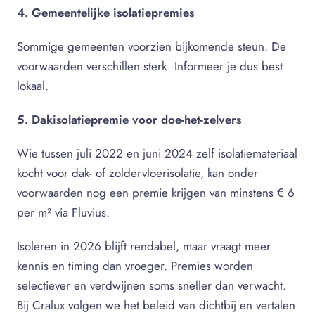
4. Gemeentelijke isolatiepremies
Sommige gemeenten voorzien bijkomende steun. De
voorwaarden verschillen sterk. Informeer je dus best
lokaal.
5. Dakisolatiepremie voor doe-het-zelvers
Wie tussen juli 2022 en juni 2024 zelf isolatiemateriaal
kocht voor dak- of zoldervloerisolatie, kan onder
voorwaarden nog een premie krijgen van minstens € 6
per m² via Fluvius.
Isoleren in 2026 blijft rendabel, maar vraagt meer
kennis en timing dan vroeger. Premies worden
selectiever en verdwijnen soms sneller dan verwacht.
Bij Cralux volgen we het beleid van dichtbij en vertalen