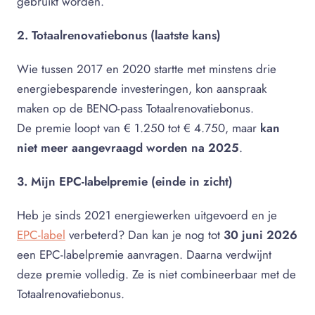
gebruikt worden.
2. Totaalrenovatiebonus (laatste kans)
Wie tussen 2017 en 2020 startte met minstens drie
energiebesparende investeringen, kon aanspraak
maken op de BENO-pass Totaalrenovatiebonus.
De premie loopt van € 1.250 tot € 4.750, maar
kan
niet meer aangevraagd worden na 2025
.
3. Mijn EPC-labelpremie (einde in zicht)
Heb je sinds 2021 energiewerken uitgevoerd en je
EPC-label
verbeterd? Dan kan je nog tot
30 juni 2026
een EPC-labelpremie aanvragen. Daarna verdwijnt
deze premie volledig. Ze is niet combineerbaar met de
Totaalrenovatiebonus.