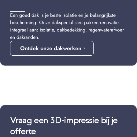
Een goed dak is je beste isolatie en je belangrijkste
bescherming. Onze dakspecialisten pakken renovatie
integraal aan: isolatie, dakbedekking, regenwaterafvoer
en dakranden.
Ontdek onze dakwerken
Vraag een 3D-impressie bij je
offerte