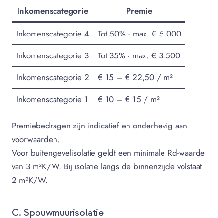
Inkomenscategorie
Premie
Inkomenscategorie 4
Tot 50% · max. € 5.000
Inkomenscategorie 3
Tot 35% · max. € 3.500
Inkomenscategorie 2
€ 15 – € 22,50 / m²
Inkomenscategorie 1
€ 10 – € 15 / m²
Premiebedragen zijn indicatief en onderhevig aan
voorwaarden.
Voor buitengevelisolatie geldt een minimale Rd-waarde
van 3 m²K/W. Bij isolatie langs de binnenzijde volstaat
2 m²K/W.
C. Spouwmuurisolatie