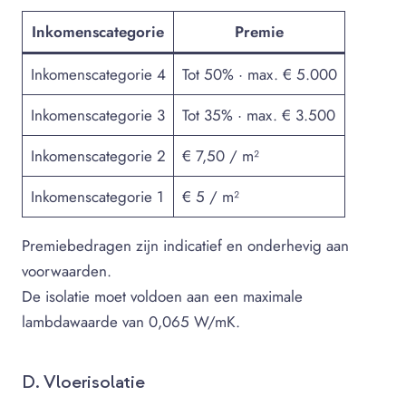
Inkomenscategorie
Premie
Inkomenscategorie 4
Tot 50% · max. € 5.000
Inkomenscategorie 3
Tot 35% · max. € 3.500
Inkomenscategorie 2
€ 7,50 / m²
Inkomenscategorie 1
€ 5 / m²
Premiebedragen zijn indicatief en onderhevig aan
voorwaarden.
De isolatie moet voldoen aan een maximale
lambdawaarde van 0,065 W/mK.
D. Vloerisolatie