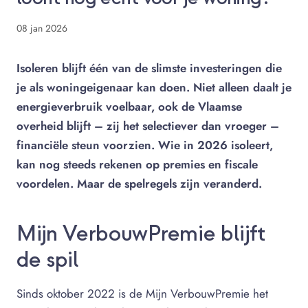
08 jan 2026
Isoleren blijft één van de slimste investeringen die
je als woningeigenaar kan doen. Niet alleen daalt je
energieverbruik voelbaar, ook de Vlaamse
overheid blijft – zij het selectiever dan vroeger –
financiële steun voorzien. Wie in 2026 isoleert,
kan nog steeds rekenen op premies en fiscale
voordelen. Maar de spelregels zijn veranderd.
Mijn VerbouwPremie blijft
de spil
Sinds oktober 2022 is de Mijn VerbouwPremie het