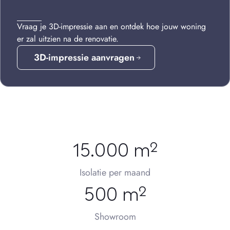
Vraag je 3D-impressie aan en ontdek hoe jouw woning
er zal uitzien na de renovatie.
3D-impressie aanvragen
15.000 m²
Isolatie per maand
500 m²
Showroom