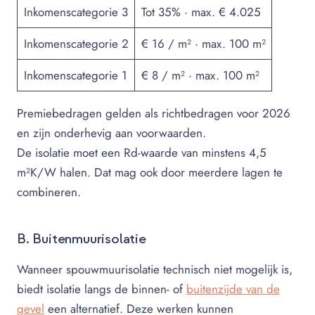
Inkomenscategorie 3
Tot 35% · max. € 4.025
Inkomenscategorie 2
€ 16 / m² · max. 100 m²
Inkomenscategorie 1
€ 8 / m² · max. 100 m²
Premiebedragen gelden als richtbedragen voor 2026
en zijn onderhevig aan voorwaarden.
De isolatie moet een Rd-waarde van minstens 4,5
m²K/W halen. Dat mag ook door meerdere lagen te
combineren.
B. Buitenmuurisolatie
Wanneer spouwmuurisolatie technisch niet mogelijk is,
biedt isolatie langs de binnen- of
buitenzijde van de
gevel
een alternatief. Deze werken kunnen