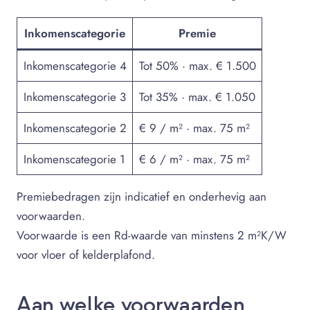
Inkomenscategorie
Premie
Inkomenscategorie 4
Tot 50% · max. € 1.500
Inkomenscategorie 3
Tot 35% · max. € 1.050
Inkomenscategorie 2
€ 9 / m² · max. 75 m²
Inkomenscategorie 1
€ 6 / m² · max. 75 m²
Premiebedragen zijn indicatief en onderhevig aan
voorwaarden.
Voorwaarde is een Rd-waarde van minstens 2 m²K/W
voor vloer of kelderplafond.
Aan welke voorwaarden