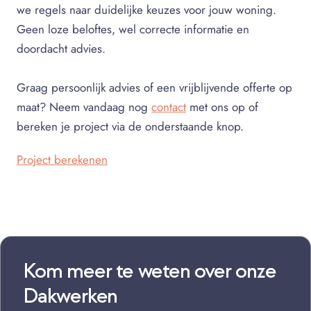
we regels naar duidelijke keuzes voor jouw woning.
Geen loze beloftes, wel correcte informatie en
doordacht advies.
Graag persoonlijk advies of een vrijblijvende offerte op
maat? Neem vandaag nog
contact
met ons op of
bereken je project via de onderstaande knop.
Project berekenen
Kom meer te weten over onze
Dakwerken