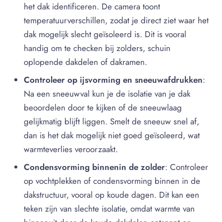
het dak identificeren. De camera toont
temperatuurverschillen, zodat je direct ziet waar het
dak mogelijk slecht geïsoleerd is. Dit is vooral
handig om te checken bij zolders, schuin
oplopende dakdelen of dakramen.
Controleer op ijsvorming en sneeuwafdrukken
:
Na een sneeuwval kun je de isolatie van je dak
beoordelen door te kijken of de sneeuwlaag
gelijkmatig blijft liggen. Smelt de sneeuw snel af,
dan is het dak mogelijk niet goed geïsoleerd, wat
warmteverlies veroorzaakt.
Condensvorming binnenin de zolder
: Controleer
op vochtplekken of condensvorming binnen in de
dakstructuur, vooral op koude dagen. Dit kan een
teken zijn van slechte isolatie, omdat warmte van