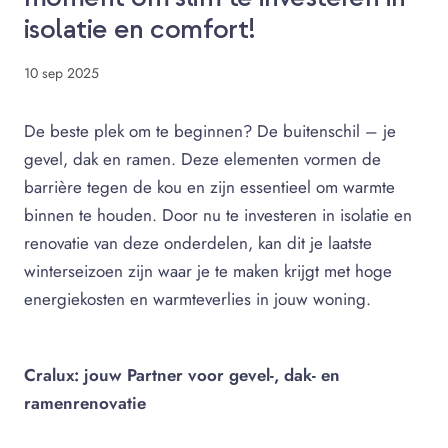
isolatie en comfort!
10 sep 2025
De beste plek om te beginnen? De buitenschil – je
gevel, dak en ramen. Deze elementen vormen de
barrière tegen de kou en zijn essentieel om warmte
binnen te houden. Door nu te investeren in isolatie en
renovatie van deze onderdelen, kan dit je laatste
winterseizoen zijn waar je te maken krijgt met hoge
energiekosten en warmteverlies in jouw woning.
Cralux: jouw Partner voor gevel-, dak- en
ramenrenovatie