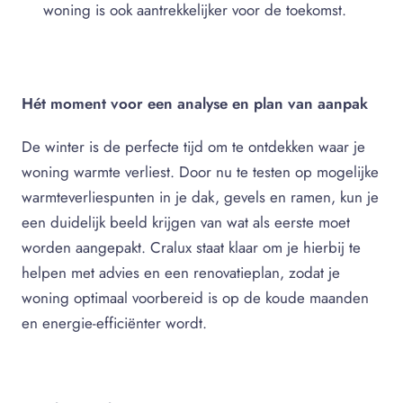
woning is ook aantrekkelijker voor de toekomst.
Hét moment voor een analyse en plan van aanpak
De winter is de perfecte tijd om te ontdekken waar je
woning warmte verliest. Door nu te testen op mogelijke
warmteverliespunten in je dak, gevels en ramen, kun je
een duidelijk beeld krijgen van wat als eerste moet
worden aangepakt. Cralux staat klaar om je hierbij te
helpen met advies en een renovatieplan, zodat je
woning optimaal voorbereid is op de koude maanden
en energie-efficiënter wordt.