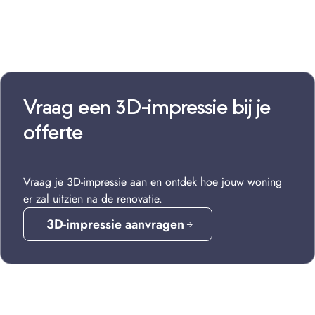
Vraag een 3D-impressie bij je
offerte
Vraag je 3D-impressie aan en ontdek hoe jouw woning
er zal uitzien na de renovatie.
3D-impressie aanvragen