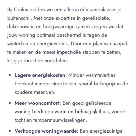
Bij Cralux bieden we een alles-in-één aanpak voor je
buitenschil. Met onze expertise in gevelisolatie,
dakrenovatie en hoogwaardige ramen zorgen we dat
jouw woning optimaal beschermd is tegen de
winterkou en energieverlies. Door een plan van aanpak
te maken en de meest impactvolle stappen te zetten,
krijg je direct de voordelen:
Lagere energiekosten
: Minder warmteverlies
betekent minder stookkosten, vooral belangrijk in de
koudere maanden.
Meer wooncomfort
: Een goed geïsoleerde
woning biedt een warm en behaaglijk thuis, zonder
tocht en temperatuurwisselingen.
Verhoogde woningwaarde
: Een energiezuinige