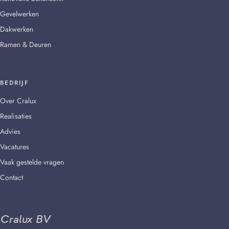
Gevelwerken
Dakwerken
Ramen & Deuren
BEDRIJF
Over Cralux
Realisaties
Advies
Vacatures
Vaak gestelde vragen
Contact
Cralux BV