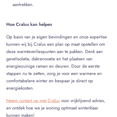
aantrekken.
Hoe Cralux kan helpen
Op basis van je eigen bevindingen en onze expertise
kunnen wij bij Cralux een plan op maat opstellen om
deze warmteverliespunten aan te pakken. Denk aan
gevelisolatie, dakrenovatie en het plaatsen van
energiezuinige ramen en deuren. Door de eerste
stappen nu te zetten, zorg je voor een warmere en
comfortabelere winter en bespaar je direct op
energiekosten.
Neem contact op met Cralux
voor vrijblijvend advies,
en ontdek hoe we je woning optimaal winterklaar
kunnen maken!