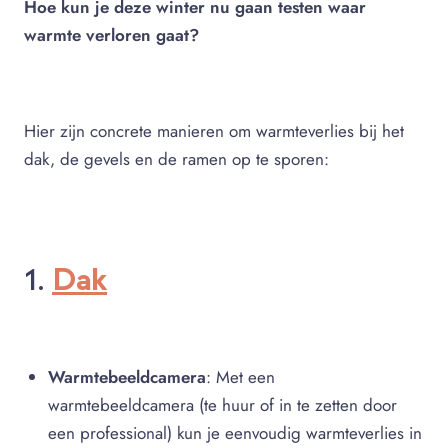
Hoe kun je deze winter nu gaan testen waar
warmte verloren gaat?
Hier zijn concrete manieren om warmteverlies bij het
dak, de gevels en de ramen op te sporen:
Dak
1.
Warmtebeeldcamera
: Met een
warmtebeeldcamera (te huur of in te zetten door
een professional) kun je eenvoudig warmteverlies in