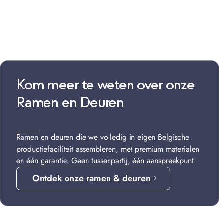
Kom meer te weten over onze
Ramen en Deuren
Ramen en deuren die we volledig in eigen Belgische
productiefaciliteit assembleren, met premium materialen
en één garantie. Geen tussenpartij, één aanspreekpunt.
Ontdek onze ramen & deuren