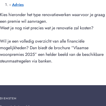
‹
Advies
Kies hieronder het type renovatiewerken waarvoor je graag
een premie wil aanvragen.
Weet je nog niet precies wat je renovatie zal kosten?
Wil je een volledig overzicht van alle financiële
mogelijkheden? Dan biedt de brochure
“Vlaamse
woonpremies 2025”
een helder beeld van de beschikbare
steunmaatregelen via banken.
DIENSTEN