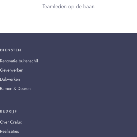
Teamleden op de baan
DIENSTEN
Renovatie buitenschil
Gevelwerken
Dakwerken
Ramen & Deuren
BEDRIJF
Over Cralux
Realisaties