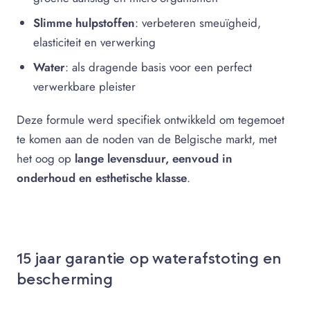
Slimme hulpstoffen
: verbeteren smeuïgheid,
elasticiteit en verwerking
Water
: als dragende basis voor een perfect
verwerkbare pleister
Deze formule werd specifiek ontwikkeld om tegemoet
te komen aan de noden van de Belgische markt, met
het oog op
lange levensduur, eenvoud in
onderhoud en esthetische klasse
.
15 jaar garantie op waterafstoting en
bescherming