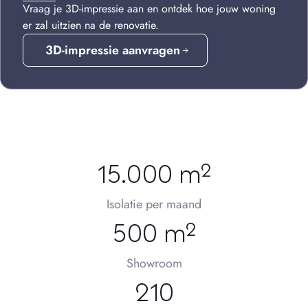
Vraag je 3D-impressie aan en ontdek hoe jouw woning
er zal uitzien na de renovatie.
3D-impressie aanvragen
15.000 m²
Isolatie per maand
500 m²
Showroom
210