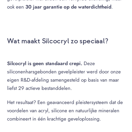
ook een
30 jaar garantie op de waterdichtheid
.
Wat maakt Silcocryl zo speciaal?
Silcocryl is geen standaard crepi.
Deze
siliconenharsgebonden gevelpleister werd door onze
eigen R&D-afdeling samengesteld op basis van maar
liefst 29 actieve bestanddelen.
Het resultaat? Een geavanceerd pleistersysteem dat de
voordelen van acryl, silicone en natuurlijke mineralen
combineert in één krachtige geveloplossing.