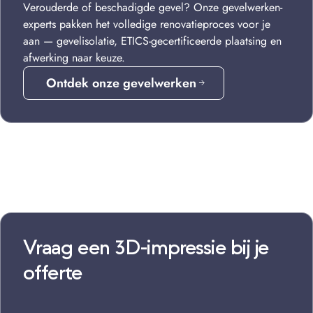
Verouderde of beschadigde gevel? Onze gevelwerken-
experts pakken het volledige renovatieproces voor je
aan — gevelisolatie, ETICS-gecertificeerde plaatsing en
afwerking naar keuze.
Ontdek onze gevelwerken
Vraag een 3D-impressie bij je
offerte