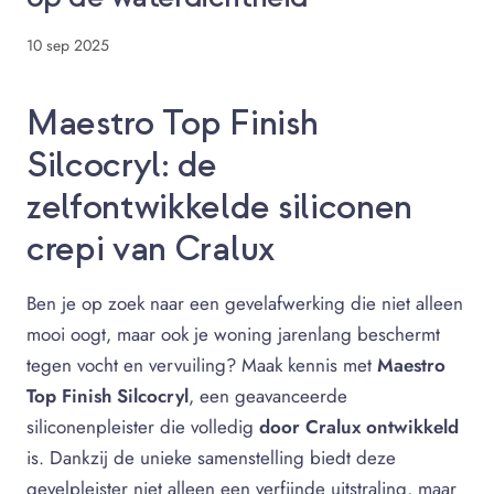
10 sep 2025
Maestro Top Finish
Silcocryl: de
zelfontwikkelde siliconen
crepi van Cralux
Ben je op zoek naar een gevelafwerking die niet alleen
mooi oogt, maar ook je woning jarenlang beschermt
tegen vocht en vervuiling? Maak kennis met
Maestro
Top Finish Silcocryl
, een geavanceerde
siliconenpleister die volledig
door Cralux ontwikkeld
is. Dankzij de unieke samenstelling biedt deze
gevelpleister niet alleen een verfijnde uitstraling, maar