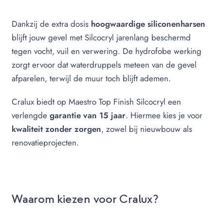
Dankzij de extra dosis
hoogwaardige siliconenharsen
blijft jouw gevel met Silcocryl jarenlang beschermd
tegen vocht, vuil en verwering. De hydrofobe werking
zorgt ervoor dat waterdruppels meteen van de gevel
afparelen, terwijl de muur toch blijft ademen.
Cralux biedt op Maestro Top Finish Silcocryl een
verlengde
garantie van 15 jaar
. Hiermee kies je voor
kwaliteit zonder zorgen
, zowel bij nieuwbouw als
renovatieprojecten.
Waarom kiezen voor Cralux?