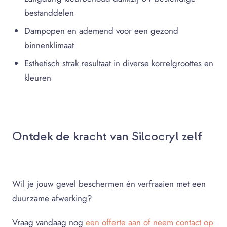
bestanddelen
Dampopen en ademend voor een gezond
binnenklimaat
Esthetisch strak resultaat in diverse korrelgroottes en
kleuren
Ontdek de kracht van Silcocryl zelf
Wil je jouw gevel beschermen én verfraaien met een
duurzame afwerking?
Vraag vandaag nog
een offerte aan of neem contact op