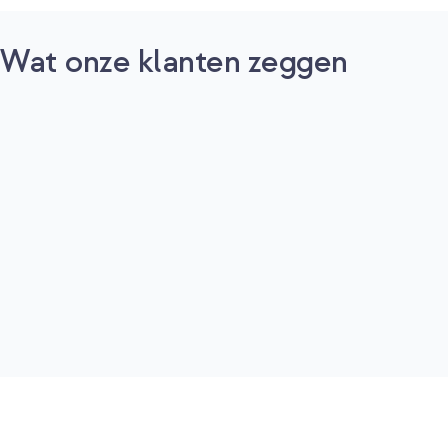
Wat onze klanten zeggen