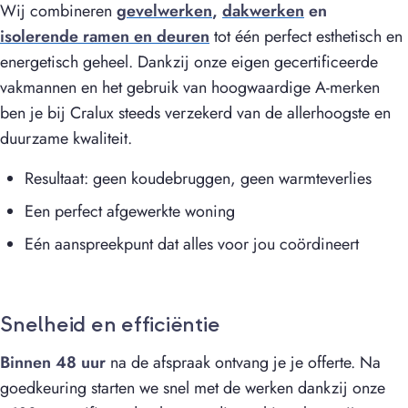
Wij combineren
gevelwerken
,
dakwerken
en
isolerende ramen en deuren
tot één perfect esthetisch en
energetisch geheel. Dankzij onze eigen gecertificeerde
vakmannen en het gebruik van hoogwaardige A-merken
ben je bij Cralux steeds verzekerd van de allerhoogste en
duurzame kwaliteit.
Resultaat: geen koudebruggen, geen warmteverlies
Een perfect afgewerkte woning
Eén aanspreekpunt dat alles voor jou coördineert
Snelheid en efficiëntie
Binnen 48 uur
na de afspraak ontvang je je offerte. Na
goedkeuring starten we snel met de werken dankzij onze