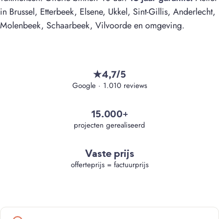
in Brussel, Etterbeek, Elsene, Ukkel, Sint-Gillis, Anderlecht,
Molenbeek, Schaarbeek, Vilvoorde en omgeving.
4,7/5
★
Google · 1.010 reviews
15.000+
projecten gerealiseerd
Vaste prijs
offerteprijs = factuurprijs