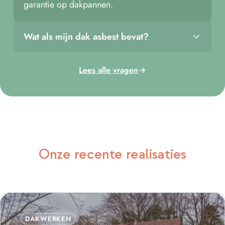
garantie op dakpannen.
Wat als mijn dak asbest bevat?
Lees alle vragen
Onze recente realisaties
DAKWERKEN