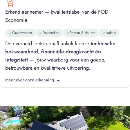
Erkend aannemer — kwaliteitslabel van de FOD
Economie
Gevelwerken
Dakwerken
Ramen & deuren
Isolatie
De overheid toetste onafhankelijk onze
technische
bekwaamheid, financiële draagkracht én
integriteit
— jouw waarborg voor een goede,
betrouwbare en kwalitatieve uitvoering.
Meer over onze erkenning
→