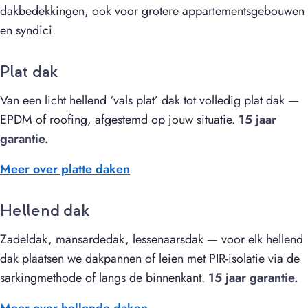
dakbedekkingen, ook voor grotere appartementsgebouwen
en syndici.
Plat dak
Van een licht hellend ‘vals plat’ dak tot volledig plat dak —
EPDM of roofing, afgestemd op jouw situatie.
15 jaar
garantie.
Meer over platte daken
Hellend dak
Zadeldak, mansardedak, lessenaarsdak — voor elk hellend
dak plaatsen we dakpannen of leien met PIR-isolatie via de
sarkingmethode of langs de binnenkant.
15 jaar garantie.