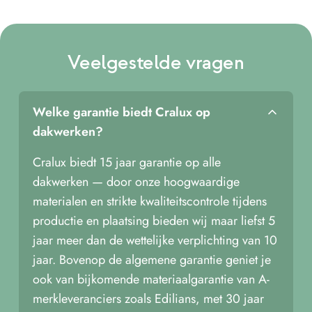
Veelgestelde vragen
Welke garantie biedt Cralux op
dakwerken?
Cralux biedt 15 jaar garantie op alle
dakwerken — door onze hoogwaardige
materialen en strikte kwaliteitscontrole tijdens
productie en plaatsing bieden wij maar liefst 5
jaar meer dan de wettelijke verplichting van 10
jaar. Bovenop de algemene garantie geniet je
ook van bijkomende materiaalgarantie van A-
merkleveranciers zoals Edilians, met 30 jaar