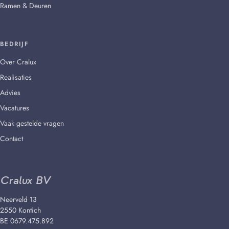
Ramen & Deuren
BEDRIJF
Over Cralux
Realisaties
Advies
Vacatures
Vaak gestelde vragen
Contact
Cralux BV
Neerveld 13
2550 Kontich
BE 0679.475.892