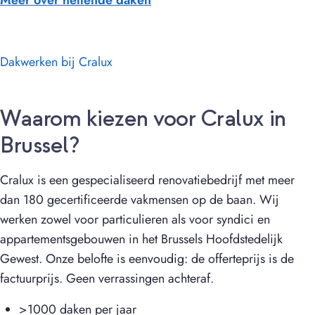
Meer over hellende daken
Dakwerken bij Cralux
Waarom kiezen voor Cralux in
Brussel?
Cralux is een gespecialiseerd renovatiebedrijf met meer
dan 180 gecertificeerde vakmensen op de baan. Wij
werken zowel voor particulieren als voor syndici en
appartementsgebouwen in het Brussels Hoofdstedelijk
Gewest. Onze belofte is eenvoudig: de offerteprijs is de
factuurprijs. Geen verrassingen achteraf.
>1000 daken per jaar