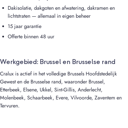
Dakisolatie, dakgoten en afwatering, dakramen en
lichtstraten — allemaal in eigen beheer
15 jaar garantie
Offerte binnen 48 uur
Werkgebied: Brussel en Brusselse rand
Cralux is actief in het volledige Brussels Hoofdstedelijk
Gewest en de Brusselse rand, waaronder Brussel,
Etterbeek, Elsene, Ukkel, Sint-Gillis, Anderlecht,
Molenbeek, Schaarbeek, Evere, Vilvoorde, Zaventem en
Tervuren.