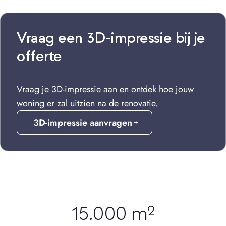
Vraag een 3D-impressie bij je
offerte
Vraag je 3D-impressie aan en ontdek hoe jouw
woning er zal uitzien na de renovatie.
3D-impressie aanvragen
15.000 m²