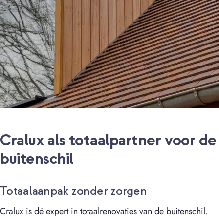
Cralux als totaalpartner voor de
buitenschil
Totaalaanpak zonder zorgen
Cralux is dé expert in totaalrenovaties van de buitenschil.