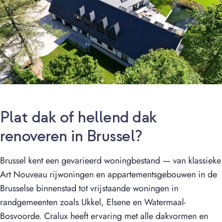
Plat dak of hellend dak
renoveren in Brussel?
Brussel kent een gevarieerd woningbestand — van klassieke
Art Nouveau rijwoningen en appartementsgebouwen in de
Brusselse binnenstad tot vrijstaande woningen in
randgemeenten zoals Ukkel, Elsene en Watermaal-
Bosvoorde. Cralux heeft ervaring met alle dakvormen en