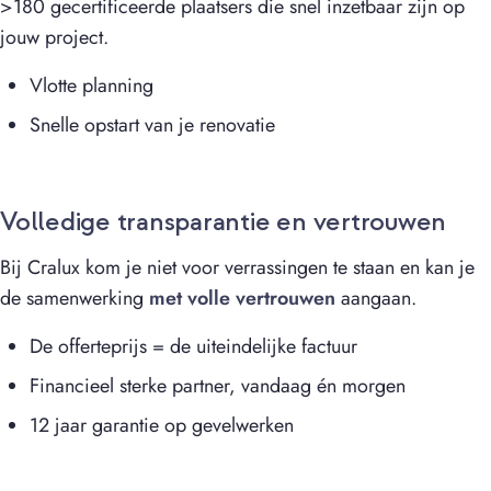
>180 gecertificeerde plaatsers die snel inzetbaar zijn op
jouw project.
Vlotte planning
Snelle opstart van je renovatie
Volledige transparantie en vertrouwen
Bij Cralux kom je niet voor verrassingen te staan en kan je
de samenwerking
met volle vertrouwen
aangaan.
De offerteprijs = de uiteindelijke factuur
Financieel sterke partner, vandaag én morgen
12 jaar garantie op gevelwerken