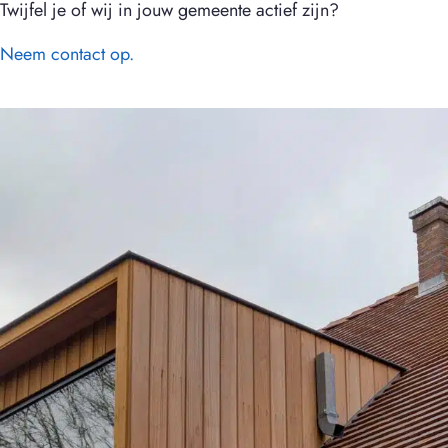
Twijfel je of wij in jouw gemeente actief zijn?
Neem contact op.