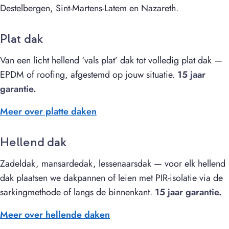
Destelbergen, Sint-Martens-Latem en Nazareth.
Plat dak
Van een licht hellend ‘vals plat’ dak tot volledig plat dak —
EPDM of roofing, afgestemd op jouw situatie.
15 jaar
garantie.
Meer over platte daken
Hellend dak
Zadeldak, mansardedak, lessenaarsdak — voor elk hellend
dak plaatsen we dakpannen of leien met PIR-isolatie via de
sarkingmethode of langs de binnenkant.
15 jaar garantie.
Meer over hellende daken