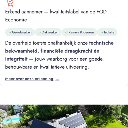
Erkend aannemer — kwaliteitslabel van de FOD
Economie
Gevelwerken
Dakwerken
Ramen & deuren
Isolatie
De overheid toetste onafhankelijk onze
technische
bekwaamheid, financiële draagkracht én
integriteit
— jouw waarborg voor een goede,
betrouwbare en kwalitatieve uitvoering.
Meer over onze erkenning
→