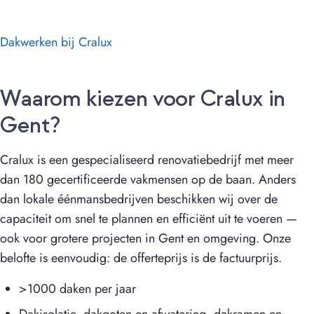
Dakwerken bij Cralux
Waarom kiezen voor Cralux in
Gent?
Cralux is een gespecialiseerd renovatiebedrijf met meer
dan 180 gecertificeerde vakmensen op de baan. Anders
dan lokale éénmansbedrijven beschikken wij over de
capaciteit om snel te plannen en efficiënt uit te voeren —
ook voor grotere projecten in Gent en omgeving. Onze
belofte is eenvoudig: de offerteprijs is de factuurprijs.
>1000 daken per jaar