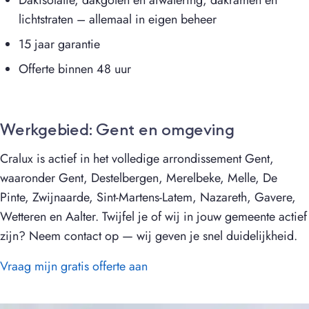
Dakisolatie, dakgoten en afwatering, dakramen en
lichtstraten – allemaal in eigen beheer
15 jaar garantie
Offerte binnen 48 uur
Werkgebied: Gent en omgeving
Cralux is actief in het volledige arrondissement Gent,
waaronder Gent, Destelbergen, Merelbeke, Melle, De
Pinte, Zwijnaarde, Sint-Martens-Latem, Nazareth, Gavere,
Wetteren en Aalter. Twijfel je of wij in jouw gemeente actief
zijn? Neem contact op — wij geven je snel duidelijkheid.
Vraag mijn gratis offerte aan