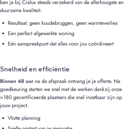
ben je bij Cralux steeds verzekerd van de allerhoogste en
duurzame kwaliteit.
Resultaat: geen koudebruggen, geen warmteverlies
Een perfect afgewerkte woning
Eén aanspreekpunt dat alles voor jou coördineert
Snelheid en efficiëntie
Binnen 48 uur
na de afspraak ontvang je je offerte. Na
goedkeuring starten we snel met de werken dankzij onze
>180 gecertificeerde plaatsers die snel inzetbaar zijn op
jouw project.
Vlotte planning
Snelle opstart van je renovatie