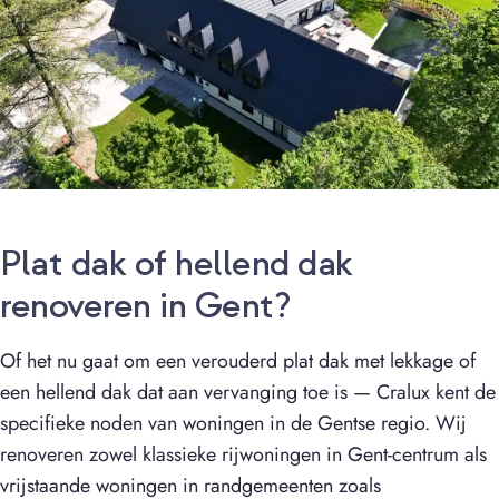
Plat dak of hellend dak
renoveren in Gent?
Of het nu gaat om een verouderd plat dak met lekkage of
een hellend dak dat aan vervanging toe is — Cralux kent de
specifieke noden van woningen in de Gentse regio. Wij
renoveren zowel klassieke rijwoningen in Gent-centrum als
vrijstaande woningen in randgemeenten zoals