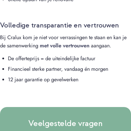
Volledige transparantie en vertrouwen
Bij Cralux kom je niet voor verrassingen te staan en kan je
de samenwerking
met volle vertrouwen
aangaan.
De offerteprijs = de uiteindelijke factuur
Financieel sterke partner, vandaag én morgen
12 jaar garantie op gevelwerken
Veelgestelde vragen