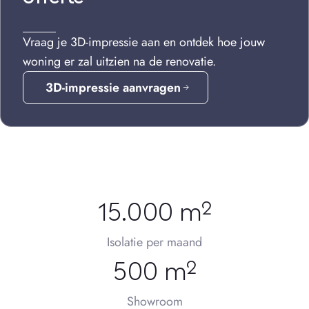
Vraag je 3D-impressie aan en ontdek hoe jouw
woning er zal uitzien na de renovatie.
3D-impressie aanvragen
15.000 m²
Isolatie per maand
500 m²
Showroom