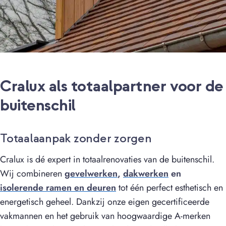
Cralux als totaalpartner voor de
buitenschil
Totaalaanpak zonder zorgen
Cralux is dé expert in totaalrenovaties van de buitenschil.
Wij combineren
gevelwerken
,
dakwerken
en
isolerende ramen en deuren
tot één perfect esthetisch en
energetisch geheel. Dankzij onze eigen gecertificeerde
vakmannen en het gebruik van hoogwaardige A-merken