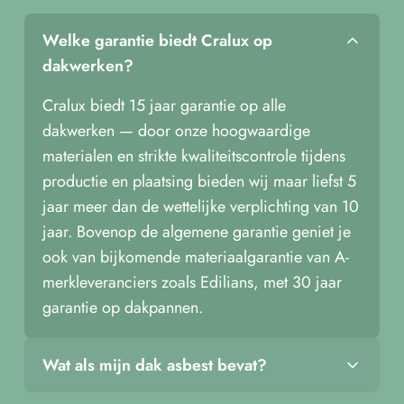
Welke garantie biedt Cralux op
dakwerken?
Cralux biedt 15 jaar garantie op alle
dakwerken — door onze hoogwaardige
materialen en strikte kwaliteitscontrole tijdens
productie en plaatsing bieden wij maar liefst 5
jaar meer dan de wettelijke verplichting van 10
jaar. Bovenop de algemene garantie geniet je
ook van bijkomende materiaalgarantie van A-
merkleveranciers zoals Edilians, met 30 jaar
garantie op dakpannen.
Wat als mijn dak asbest bevat?