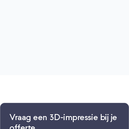
Vraag een 3D-impressie bij je
offerte