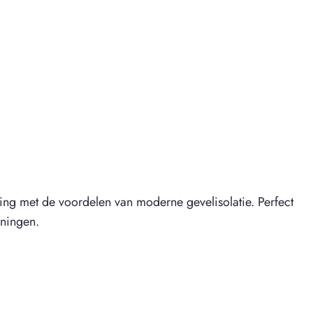
ling met de voordelen van moderne gevelisolatie. Perfect
oningen.