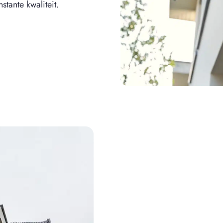
tante kwaliteit.