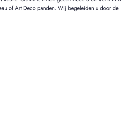
veau of Art Deco panden. Wij begeleiden u door de