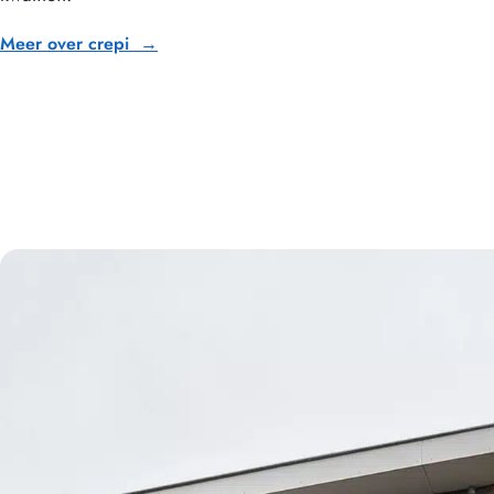
Meer over crepi