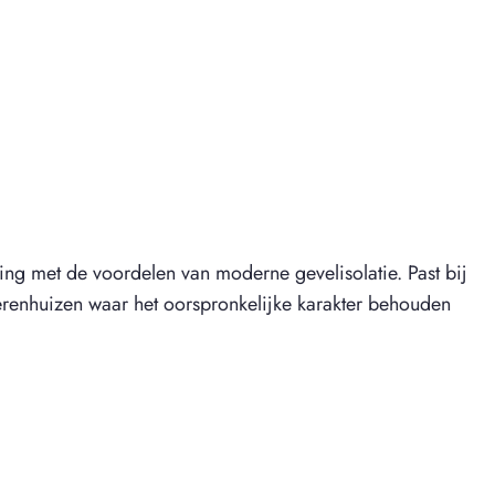
ling met de voordelen van moderne gevelisolatie. Past bij
erenhuizen waar het oorspronkelijke karakter behouden