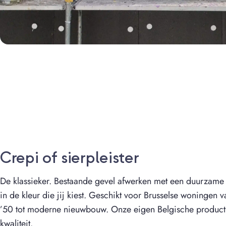
Crepi of sierpleister
De klassieker. Bestaande gevel afwerken met een duurzame cr
in de kleur die jij kiest. Geschikt voor Brusselse woningen
’50 tot moderne nieuwbouw. Onze eigen Belgische producti
kwaliteit.