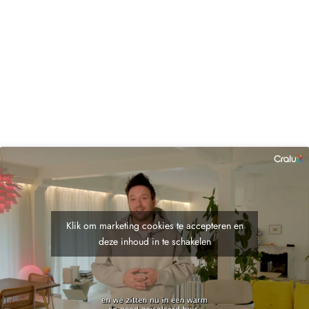
Klik om marketing cookies te accepteren en
deze inhoud in te schakelen