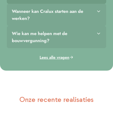
Wanneer kan Cralux starten aan de
werken?
Wie kan me helpen met de
bouwvergunning?
Lees alle vragen
Onze recente realisaties