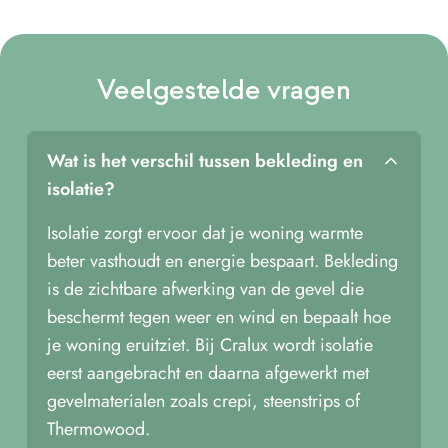
Veelgestelde vragen
Wat is het verschil tussen bekleding en
isolatie?
Isolatie zorgt ervoor dat je woning warmte
beter vasthoudt en energie bespaart. Bekleding
is de zichtbare afwerking van de gevel die
beschermt tegen weer en wind en bepaalt hoe
je woning eruitziet. Bij Cralux wordt isolatie
eerst aangebracht en daarna afgewerkt met
gevelmaterialen zoals crepi, steenstrips of
Thermowood.