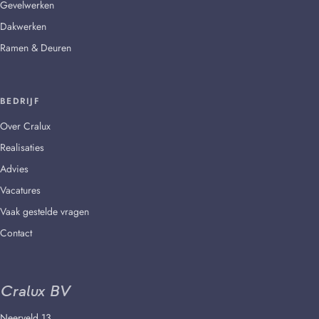
Gevelwerken
Dakwerken
Ramen & Deuren
BEDRIJF
Over Cralux
Realisaties
Advies
Vacatures
Vaak gestelde vragen
Contact
Cralux BV
Neerveld 13