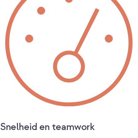
Snelheid en teamwork