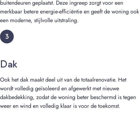
buitendeuren geplaatst. Deze ingreep zorgt voor een
merkbaar betere energie-efficiëntie en geeft de woning ook
een moderne, stijlvolle uitstraling.
3
Dak
Ook het dak maakt deel uit van de totaalrenovatie. Het
wordt volledig geïsoleerd en afgewerkt met nieuwe
dakbedekking, zodat de woning beter beschermd is tegen
weer en wind en volledig klaar is voor de toekomst.