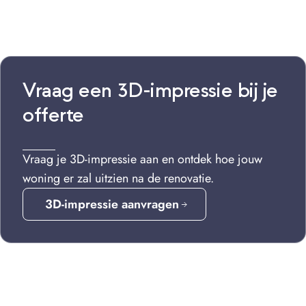
Vraag een 3D-impressie bij je
offerte
Vraag je 3D-impressie aan en ontdek hoe jouw
woning er zal uitzien na de renovatie.
3D-impressie aanvragen