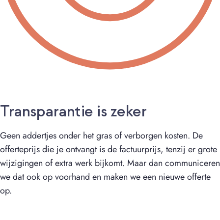
Transparantie is zeker
Geen addertjes onder het gras of verborgen kosten. De
offerteprijs die je ontvangt is de factuurprijs, tenzij er grote
wijzigingen of extra werk bijkomt. Maar dan communiceren
we dat ook op voorhand en maken we een nieuwe offerte
op.