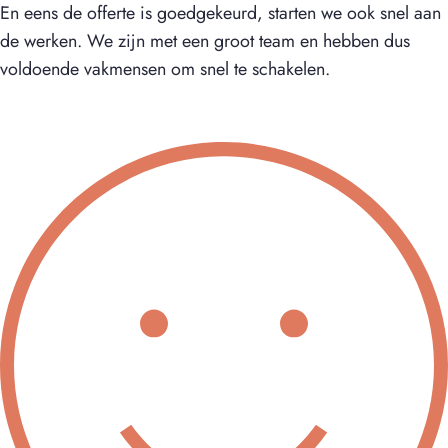
En eens de offerte is goedgekeurd, starten we ook snel aan
de werken. We zijn met een groot team en hebben dus
voldoende vakmensen om snel te schakelen.