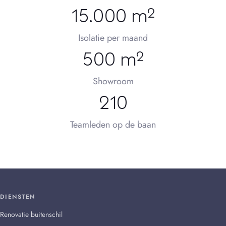
15.000 m²
Isolatie per maand
500 m²
Showroom
210
Teamleden op de baan
DIENSTEN
Renovatie buitenschil