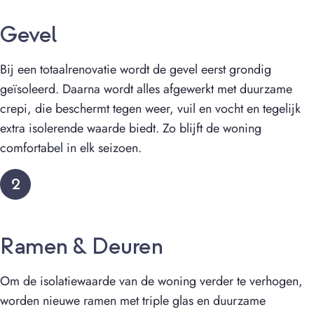
Gevel
Bij een totaalrenovatie wordt de gevel eerst grondig
geïsoleerd. Daarna wordt alles afgewerkt met duurzame
crepi, die beschermt tegen weer, vuil en vocht en tegelijk
extra isolerende waarde biedt. Zo blijft de woning
comfortabel in elk seizoen.
2
Ramen & Deuren
Om de isolatiewaarde van de woning verder te verhogen,
worden nieuwe ramen met triple glas en duurzame