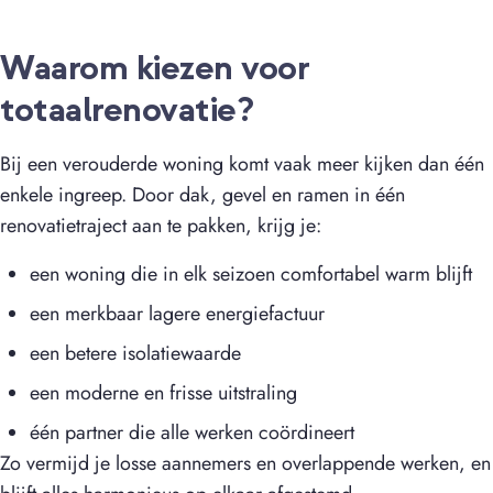
Waarom kiezen voor
totaalrenovatie?
Bij een verouderde woning komt vaak meer kijken dan één
enkele ingreep. Door dak, gevel en ramen in één
renovatietraject aan te pakken, krijg je:
een woning die in elk seizoen comfortabel warm blijft
een merkbaar lagere energiefactuur
een betere isolatiewaarde
een moderne en frisse uitstraling
één partner die alle werken coördineert
Zo vermijd je losse aannemers en overlappende werken, en