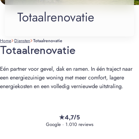
Totaalrenovatie
Home
Diensten
Totaalrenovatie
Totaalrenovatie
Eén partner voor gevel, dak en ramen. In één traject naar
een energiezuinige woning met meer comfort, lagere
energiekosten en een volledig vernieuwde uitstraling.
4,7/5
★
Google · 1.010 reviews