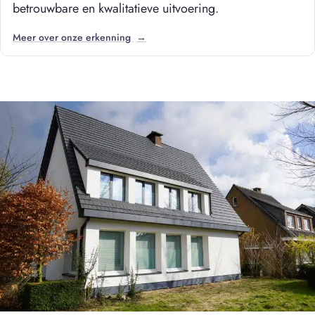
betrouwbare en kwalitatieve uitvoering.
Meer over onze erkenning
→