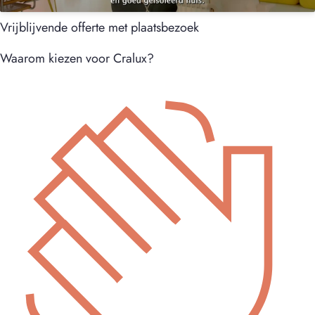
Vrijblijvende offerte met plaatsbezoek
Waarom kiezen voor Cralux?