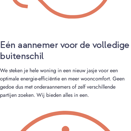
Eén aannemer voor de volledige
buitenschil
We steken je hele woning in een nieuw jasje voor een
optimale energie-efficiëntie en meer wooncomfort. Geen
gedoe dus met onderaannemers of zelf verschillende
partijen zoeken. Wij bieden alles in een.