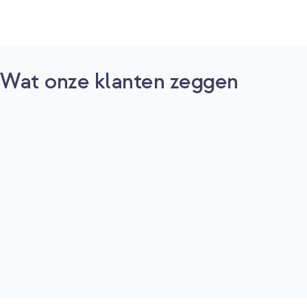
Wat onze klanten zeggen