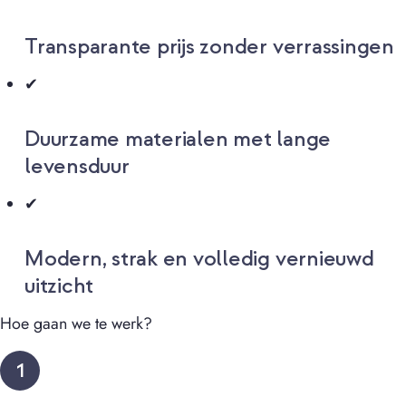
Transparante prijs zonder verrassingen
✔
Duurzame materialen met lange
levensduur
✔
Modern, strak en volledig vernieuwd
uitzicht
Hoe gaan we te werk?
1