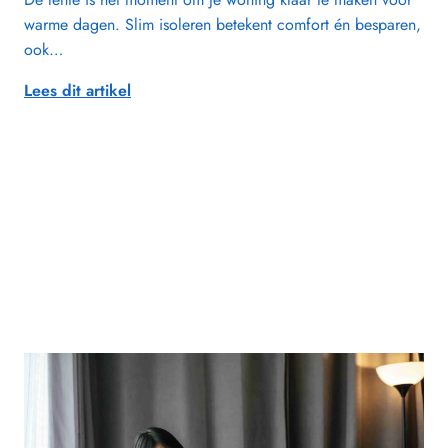
warme dagen. Slim isoleren betekent comfort én besparen,
ook…
Lees dit artikel