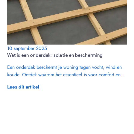
10 september 2025
Wat is een onderdak: isolatie en bescherming
Een onderdak beschermt je woning tegen vocht, wind en
koude. Ontdek waarom het essentieel is voor comfort en…
Lees dit artikel