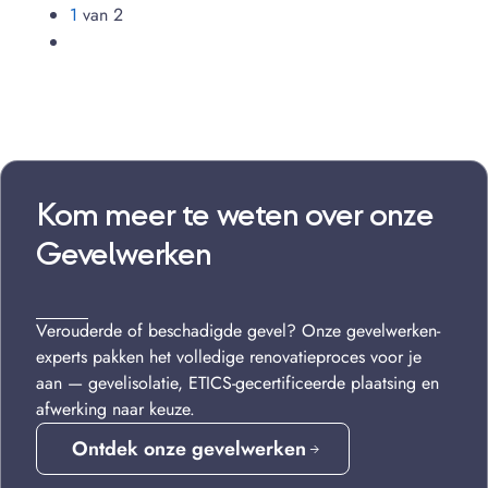
1
van 2
Kom meer te weten over onze
Gevelwerken
Verouderde of beschadigde gevel? Onze gevelwerken-
experts pakken het volledige renovatieproces voor je
aan — gevelisolatie, ETICS-gecertificeerde plaatsing en
afwerking naar keuze.
Ontdek onze gevelwerken