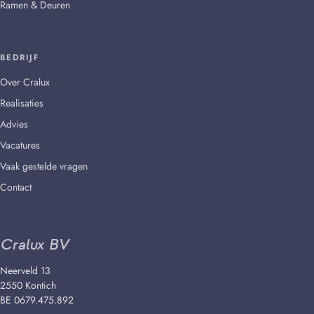
Ramen & Deuren
BEDRIJF
Over Cralux
Realisaties
Advies
Vacatures
Vaak gestelde vragen
Contact
Cralux BV
Neerveld 13
2550 Kontich
BE 0679.475.892