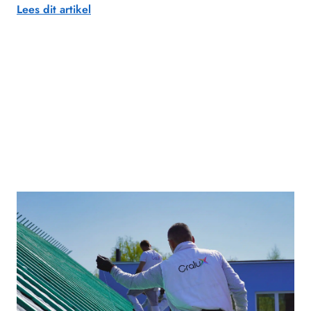
Lees dit artikel