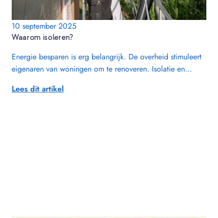
10 september 2025
Waarom isoleren?
Energie besparen is erg belangrijk. De overheid stimuleert
eigenaren van woningen om te renoveren. Isolatie en…
Lees dit artikel