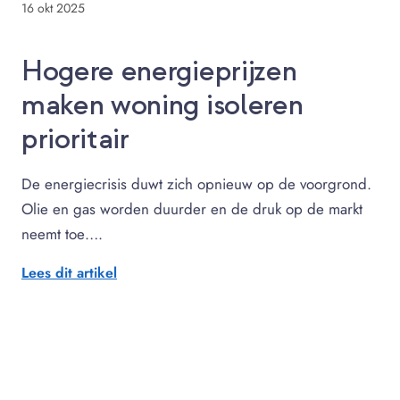
16 okt 2025
Hogere energieprijzen
maken woning isoleren
prioritair
De energiecrisis duwt zich opnieuw op de voorgrond.
Olie en gas worden duurder en de druk op de markt
neemt toe….
Lees dit artikel