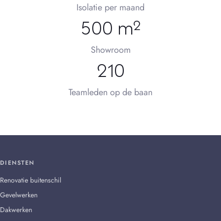
Isolatie per maand
500 m²
Showroom
210
Teamleden op de baan
DIENSTEN
Renovatie buitenschil
Gevelwerken
Dakwerken