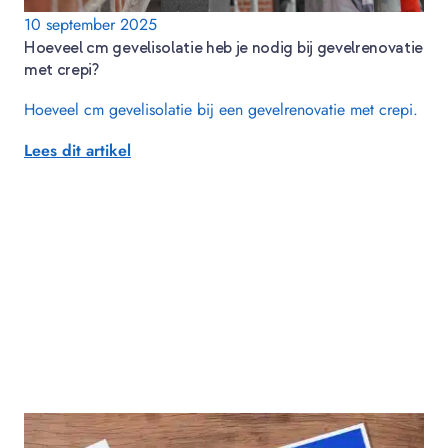
10 september 2025
Hoeveel cm gevelisolatie heb je nodig bij gevelrenovatie
met crepi?
Hoeveel cm gevelisolatie bij een gevelrenovatie met crepi.
Lees dit artikel