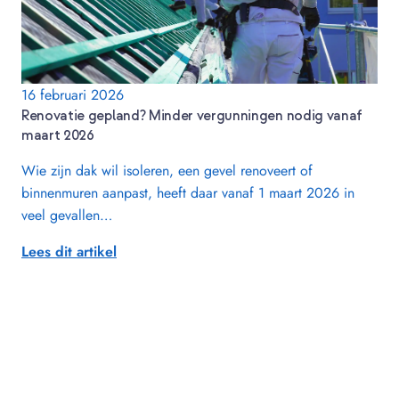
16 februari 2026
Renovatie gepland? Minder vergunningen nodig vanaf
maart 2026
Wie zijn dak wil isoleren, een gevel renoveert of
binnenmuren aanpast, heeft daar vanaf 1 maart 2026 in
veel gevallen…
Lees dit artikel