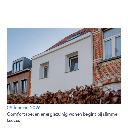
09 februari 2026
Comfortabel en energiezuinig wonen begint bij slimme
keuzes