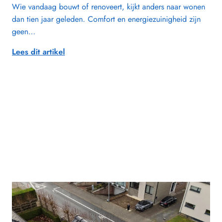
Wie vandaag bouwt of renoveert, kijkt anders naar wonen
dan tien jaar geleden. Comfort en energiezuinigheid zijn
geen…
Lees dit artikel