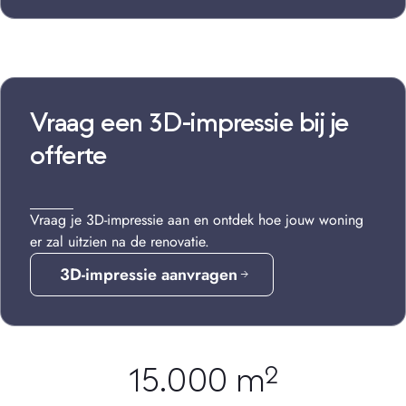
Vraag een 3D-impressie bij je
offerte
Vraag je 3D-impressie aan en ontdek hoe jouw woning
er zal uitzien na de renovatie.
3D-impressie aanvragen
15.000 m²